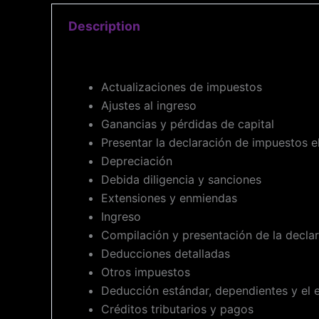
Description
Actualizaciones de impuestos
Ajustes al ingreso
Ganancias y pérdidas de capital
Presentar la declaración de impuestos 
Depreciación
Debida diligencia y sanciones
Extensiones y enmiendas
Ingreso
Compilación y presentación de la decla
Deducciones detalladas
Otros impuestos
Deducción estándar, dependientes y el es
Créditos tributarios y pagos